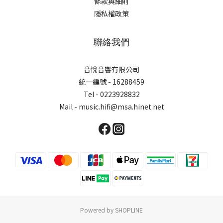
條款與細則
隱私權政策
聯絡我們
音悅音響有限公司
統一編號 - 16288459
Tel - 0223928832
Mail - music.hifi@msa.hinet.net
Powered by SHOPLINE