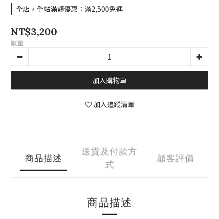
全店，全站滿額優惠：滿2,500免運
NT$3,200
數量
加入購物車
加入追蹤清單
送貨及付款方
商品描述
顧客評價
式
商品描述