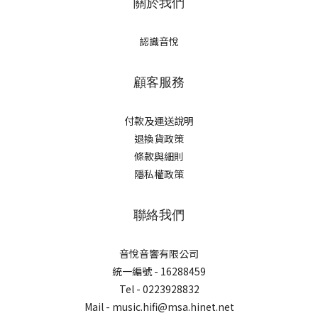
關於我們
認識音悅
顧客服務
付款及運送說明
退換貨政策
條款與細則
隱私權政策
聯絡我們
音悅音響有限公司
統一編號 - 16288459
Tel - 0223928832
Mail - music.hifi@msa.hinet.net