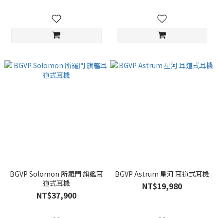
BGVP Solomon 所羅門 旗艦耳
BGVP Astrum 星河 耳道式耳機
道式耳機
NT$19,980
NT$37,900