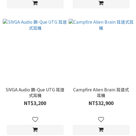
SIVGA Audio 鵲-Que UTG 耳道
Campfire Alien Brain 耳道式
式耳機
耳機
NT$3,200
NT$32,900