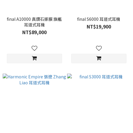
final A10000 真鑽石振膜 旗艦
final S6000 耳道式耳機
耳道式耳機
NT$19,900
NT$89,000