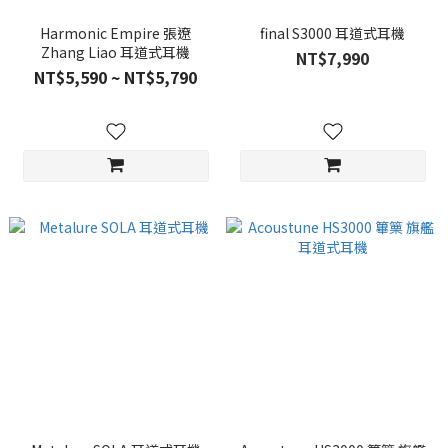
Harmonic Empire 張遼
final S3000 耳道式耳機
Zhang Liao 耳道式耳機
NT$7,990
NT$5,590 ~ NT$5,790