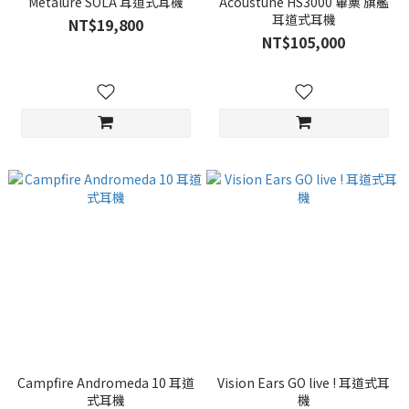
Metalure SOLA 耳道式耳機
Acoustune HS3000 篳篥 旗艦
耳道式耳機
NT$19,800
NT$105,000
Campfire Andromeda 10 耳道
Vision Ears GO live ! 耳道式耳
式耳機
機