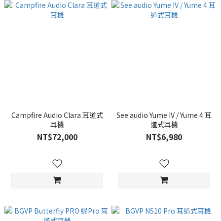
Campfire Audio Clara 耳道式
See audio Yume IV / Yume 4 耳
耳機
道式耳機
NT$72,000
NT$6,980