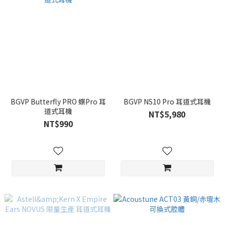
BGVP Butterfly PRO 蝶Pro 耳
BGVP NS10 Pro 耳道式耳機
道式耳機
NT$5,980
NT$990