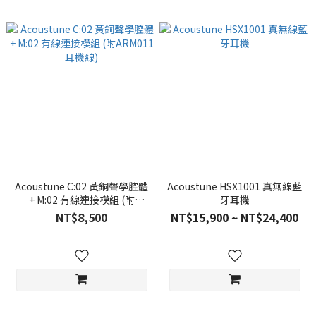
Acoustune C:02 黃銅聲學腔體
Acoustune HSX1001 真無線藍
+ M:02 有線連接模組 (附
牙耳機
ARM011耳機線)
NT$8,500
NT$15,900 ~ NT$24,400