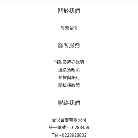
關於我們
認識音悅
顧客服務
付款及運送說明
退換貨政策
條款與細則
隱私權政策
聯絡我們
音悅音響有限公司
統一編號 - 16288459
Tel - 0223928832