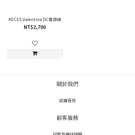
KECES Valentina DC電源線
NT$2,700
關於我們
認識音悅
顧客服務
付款及運送說明