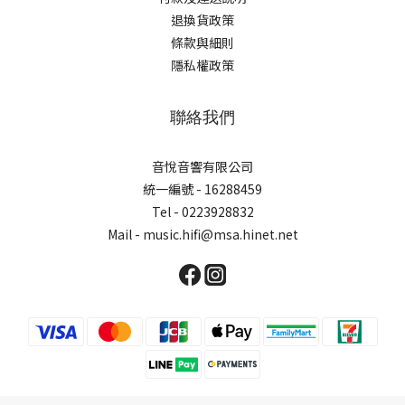
退換貨政策
條款與細則
隱私權政策
聯絡我們
音悅音響有限公司
統一編號 - 16288459
Tel - 0223928832
Mail - music.hifi@msa.hinet.net