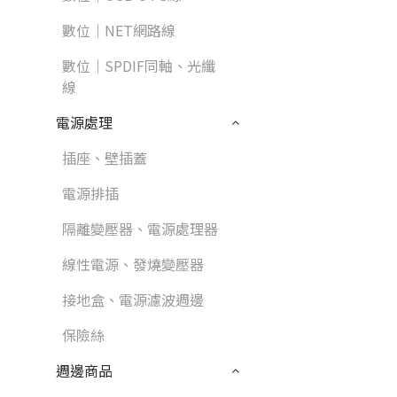
數位｜NET網路線
數位｜SPDIF同軸、光纖
線
電源處理
插座、壁插蓋
電源排插
隔離變壓器、電源處理器
線性電源、發燒變壓器
接地盒、電源濾波週邊
保險絲
週邊商品