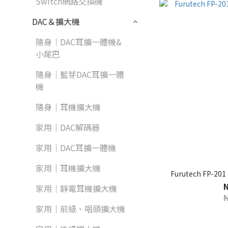
Switch網路交換機
DAC＆擴大機
隨身｜DAC耳擴一體機&
小尾巴
隨身｜藍芽DAC耳擴一體
機
隨身｜耳機擴大機
家用｜DAC解碼器
家用｜DAC耳擴一體機
家用｜耳機擴大機
Furutech FP-
家用｜靜電耳機擴大機
家用｜前級、唱頭擴大機