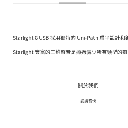
Starlight 8 USB 採用獨特的 Uni-Path 
Starlight 豐富的三維聲音是透過減少所有類型的雜
關於我們
認識音悅