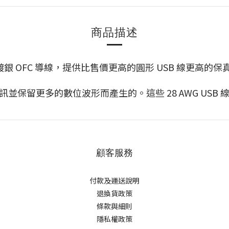
商品描述
扁平設計和鍍銀 OFC 導線，提供比售價更高的圓形 USB 線更高的
訊並保留更多的數位波形而產生的。這些 28 AWG USB 線
顧客服務
付款及運送說明
退換貨政策
條款與細則
隱私權政策