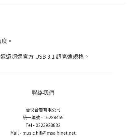
保真度。
遠遠超過官方 USB 3.1 超高速規格。
聯絡我們
音悅音響有限公司
統一編號 - 16288459
Tel - 0223928832
Mail - music.hifi@msa.hinet.net