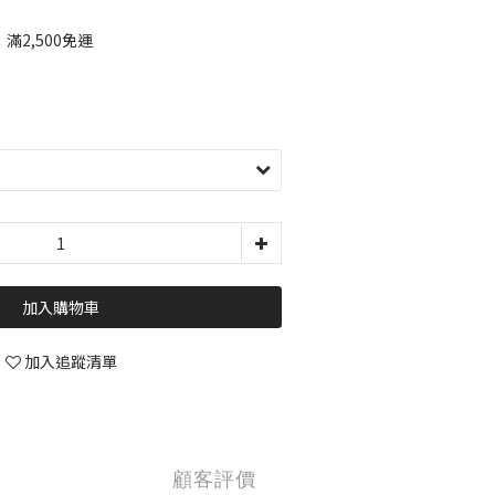
2,500免運
加入購物車
加入追蹤清單
顧客評價