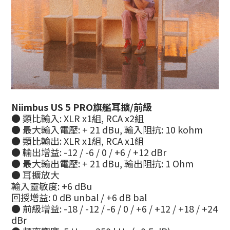
Niimbus US 5 PRO旗艦耳擴/前級
● 類比輸入: XLR x1組, RCA x2組
● 最大輸入電壓: + 21 dBu, 輸入阻抗: 10 kohm
● 類比輸出: XLR x1組, RCA x1組
● 輸出增益: -12 / -6 / 0 / +6 / +12 dBr
● 最大輸出電壓: + 21 dBu, 輸出阻抗: 1 Ohm
● 耳擴放大
輸入靈敏度: +6 dBu
回授增益: 0 dB unbal / +6 dB bal
● 前級增益: -18 / -12 / -6 / 0 / +6 / +12 / +18 / +24
dBr