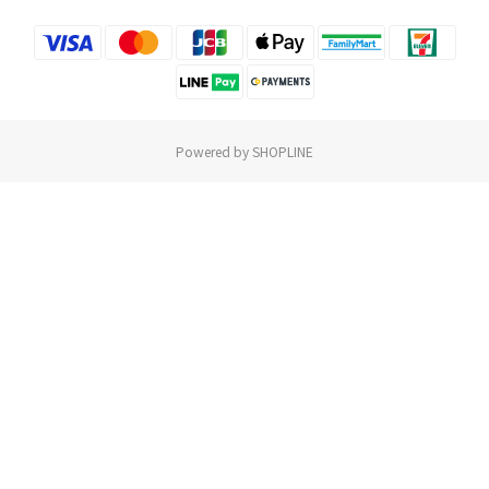
Powered by SHOPLINE