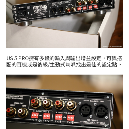
US 5 PRO擁有多段的輸入與輸出增益設定，可與搭
配的耳機或是後級/主動式喇叭找出最佳的設定點。