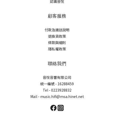
認識音悅
顧客服務
付款及運送說明
退換貨政策
條款與細則
隱私權政策
聯絡我們
音悅音響有限公司
統一編號 - 16288459
Tel - 0223928832
Mail - music.hifi@msa.hinet.net