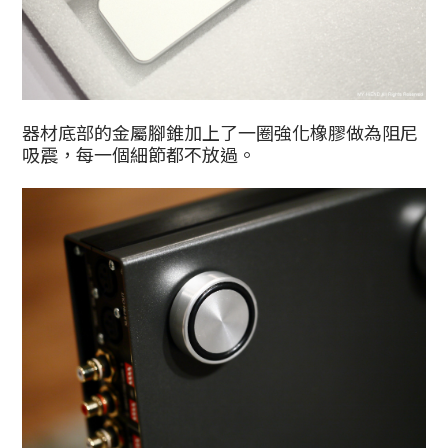
器材底部的金屬腳錐加上了一圈強化橡膠做為阻尼
吸震，每一個細節都不放過。