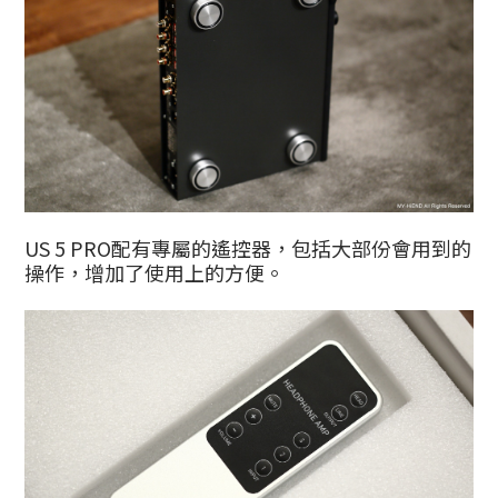
US 5 PRO配有專屬的遙控器，包括大部份會用到的
操作，增加了使用上的方便。