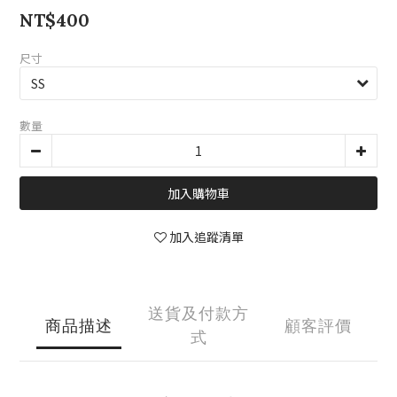
NT$400
尺寸
數量
加入購物車
加入追蹤清單
送貨及付款方
商品描述
顧客評價
式