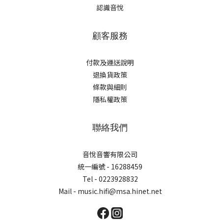
認識音悅
顧客服務
付款及運送說明
退換貨政策
條款與細則
隱私權政策
聯絡我們
音悅音響有限公司
統一編號 - 16288459
Tel - 0223928832
Mail - music.hifi@msa.hinet.net