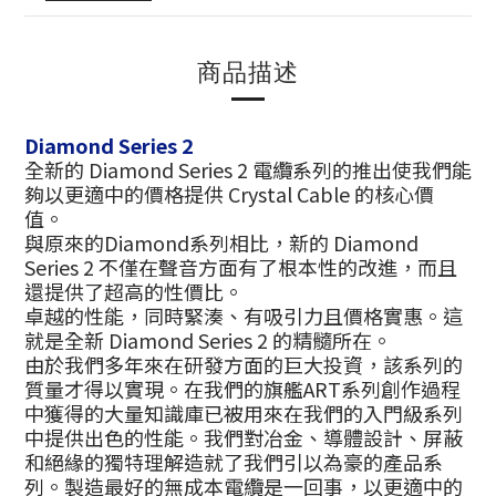
商品描述
Diamond Series 2
全新的 Diamond Series 2 電纜系列的推出使我們能
夠以更適中的價格提供 Crystal Cable 的核心價
值。
與原來的Diamond系列相比，新的 Diamond
Series 2 不僅在聲音方面有了根本性的改進，而且
還提供了超高的性價比。
卓越的性能，同時緊湊、有吸引力且價格實惠。這
就是全新 Diamond Series 2 的精髓所在。
由於我們多年來在研發方面的巨大投資，該系列的
質量才得以實現。在我們的旗艦ART系列創作過程
中獲得的大量知識庫已被用來在我們的入門級系列
中提供出色的性能。我們對冶金、導體設計、屏蔽
和絕緣的獨特理解造就了我們引以為豪的產品系
列。製造最好的無成本電纜是一回事，以更適中的