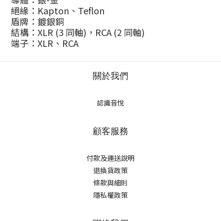
絕緣：Kapton、Teflon
盾牌：鍍銀銅
結構：XLR (3 同軸)，RCA (2 同軸)
端子：XLR、RCA
關於我們
認識音悅
顧客服務
付款及運送說明
退換貨政策
條款與細則
隱私權政策