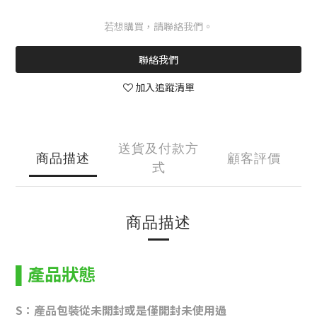
若想購買，請聯絡我們。
聯絡我們
加入追蹤清單
送貨及付款方
商品描述
顧客評價
式
商品描述
產品狀態
▌
S：
產品
包裝從未開封或是僅開封未使用過