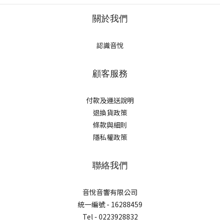
關於我們
認識音悅
顧客服務
付款及運送說明
退換貨政策
條款與細則
隱私權政策
聯絡我們
音悅音響有限公司
統一編號 - 16288459
Tel - 0223928832