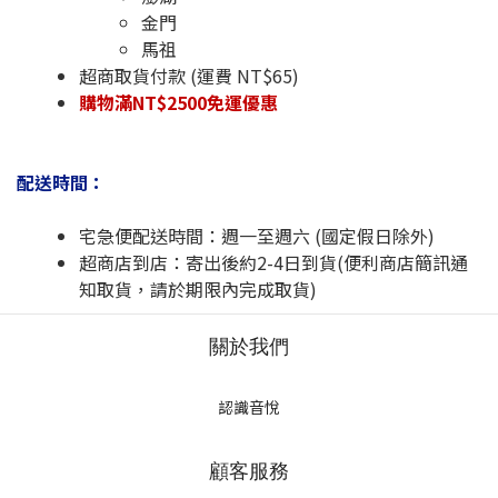
金門
馬祖
超商取貨付款 (運費 NT$65)
購物滿NT$2500免運優惠
配送時間：
宅急便配送時間：週一至週六 (國定假日除外)
超商店到店：寄出後約2-4日到貨(便利商店簡訊通
知取貨，請於期限內完成取貨)
關於我們
認識音悅
顧客服務