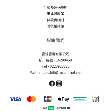
付款及運送說明
退換貨政策
條款與細則
隱私權政策
聯絡我們
音悅音響有限公司
統一編號 - 16288459
Tel - 0223928832
Mail - music.hifi@msa.hinet.net