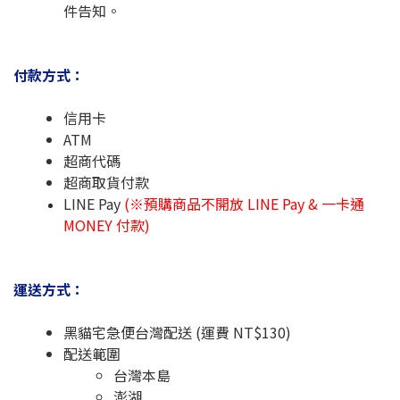
件告知。
付款方式：
信用卡
ATM
超商代碼
超商取貨付款
LINE Pay
(※預購商品不開放 LINE Pay & 一卡通
MONEY 付款)
運送方式：
黑貓宅急便台灣配送 (運費 NT$130)
配送範圍
台灣本島
澎湖