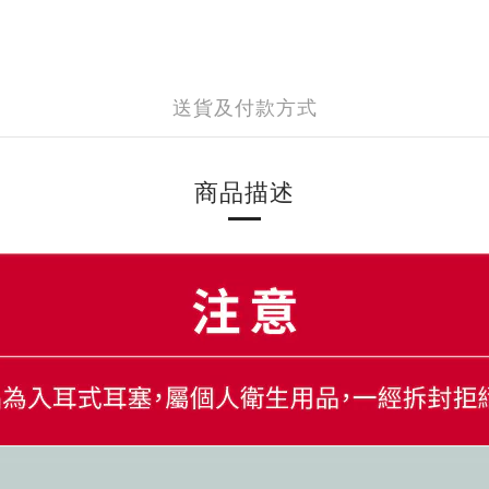
送貨及付款方式
商品描述