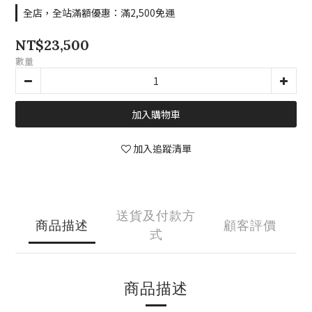
全店，全站滿額優惠：滿2,500免運
NT$23,500
數量
加入購物車
加入追蹤清單
送貨及付款方
商品描述
顧客評價
式
商品描述