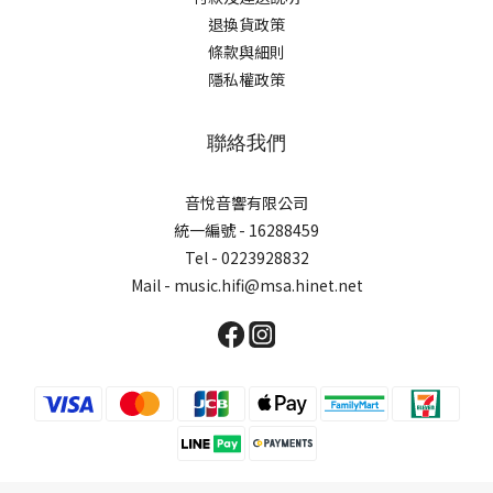
退換貨政策
條款與細則
隱私權政策
聯絡我們
音悅音響有限公司
統一編號 - 16288459
Tel - 0223928832
Mail - music.hifi@msa.hinet.net