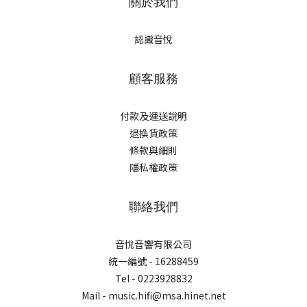
關於我們
認識音悅
顧客服務
付款及運送說明
退換貨政策
條款與細則
隱私權政策
聯絡我們
音悅音響有限公司
統一編號 - 16288459
Tel - 0223928832
Mail - music.hifi@msa.hinet.net