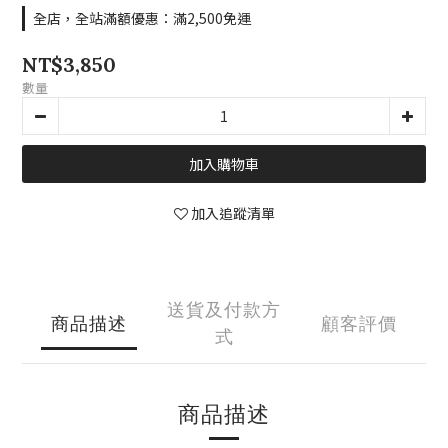
全店，全站滿額優惠：滿2,500免運
NT$3,850
數量
加入購物車
加入追蹤清單
送貨及付款方
商品描述
顧客評價
式
商品描述