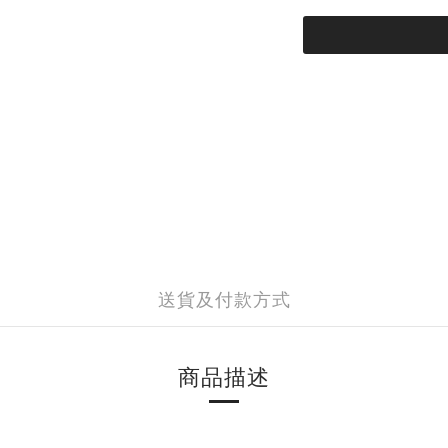
送貨及付款方式
商品描述