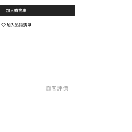
加入購物車
加入追蹤清單
顧客評價