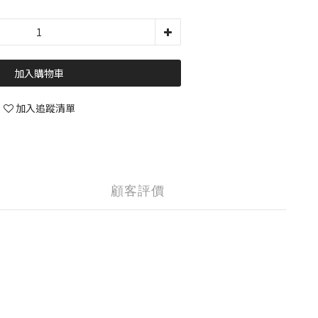
加入購物車
加入追蹤清單
顧客評價