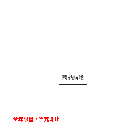
商品描述
全球限量，售完即止