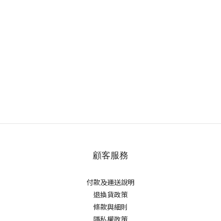
顧客服務
付款及運送說明
退換貨政策
條款與細則
隱私權政策