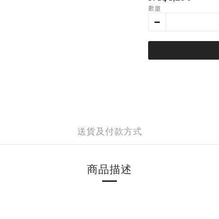
數量
送貨及付款方式
商品描述