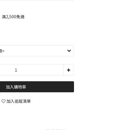
2,500免運
加入購物車
加入追蹤清單