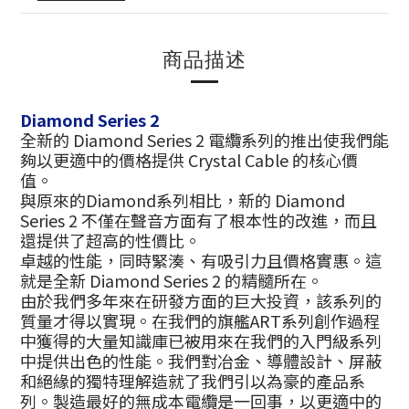
商品描述
Diamond Series 2
全新的 Diamond Series 2 電纜系列的推出使我們能
夠以更適中的價格提供 Crystal Cable 的核心價
值。
與原來的Diamond系列相比，新的 Diamond
Series 2 不僅在聲音方面有了根本性的改進，而且
還提供了超高的性價比。
卓越的性能，同時緊湊、有吸引力且價格實惠。這
就是全新 Diamond Series 2 的精髓所在。
由於我們多年來在研發方面的巨大投資，該系列的
質量才得以實現。在我們的旗艦ART系列創作過程
中獲得的大量知識庫已被用來在我們的入門級系列
中提供出色的性能。我們對冶金、導體設計、屏蔽
和絕緣的獨特理解造就了我們引以為豪的產品系
列。製造最好的無成本電纜是一回事，以更適中的