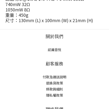
740mW 32Ω
1050mW 8Ω
重量：450g
尺寸：130mm (L) x 100mm (W) x 21mm (H)
關於我們
認識音悅
顧客服務
付款及運送說明
退換貨政策
條款與細則
隱私權政策