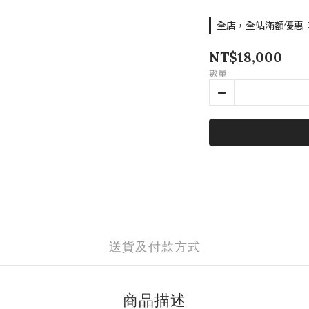
全店，全站滿額優惠：滿
NT$18,000
數量
送貨及付款方式
商品描述