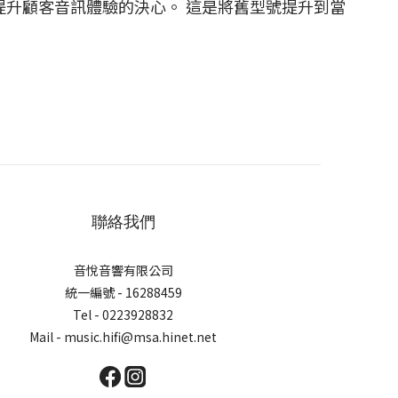
我們提升顧客音訊體驗的決心。 這是將舊型號提升到當
聯絡我們
音悅音響有限公司
統一編號 - 16288459
Tel - 0223928832
Mail - music.hifi@msa.hinet.net