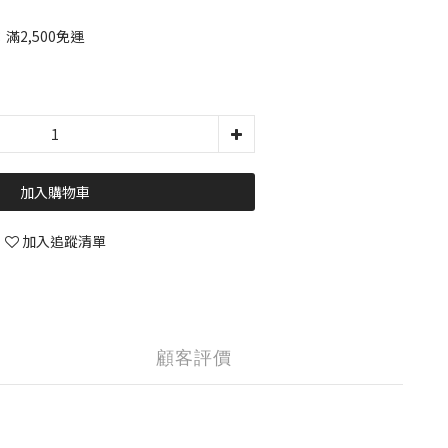
2,500免運
加入購物車
加入追蹤清單
顧客評價