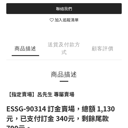
聯絡我們
加入追蹤清單
送貨及付款方
商品描述
顧客評價
式
商品描述
【指定賣場】呂先生 專屬賣場
ESSG-90314 訂金賣場，總額 1,130
元，已支付訂金 340元，剩餘尾款
790元。