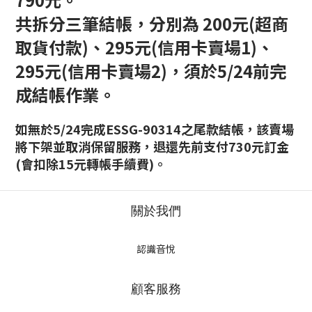
共拆分三筆結帳，分別為 200元(超商
取貨付款)、
295元(信用卡賣場1)
、
295元(信用卡賣場2)，
須於5/24前完
成結帳作業。
如無於5/24完成ESSG-90314之尾款結帳，該賣場
將下架並取消保留服務，退還先前支付730元訂金
(會扣除15元轉帳手續費)。
關於我們
認識音悅
顧客服務