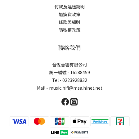
付款及運送說明
退換貨政策
條款與細則
隱私權政策
聯絡我們
音悅音響有限公司
統一編號 - 16288459
Tel - 0223928832
Mail - music.hifi@msa.hinet.net