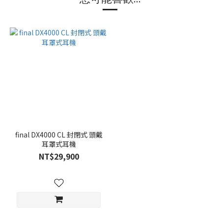
final DX4000 CL 封閉式 頭戴
耳罩式耳機
NT$29,900