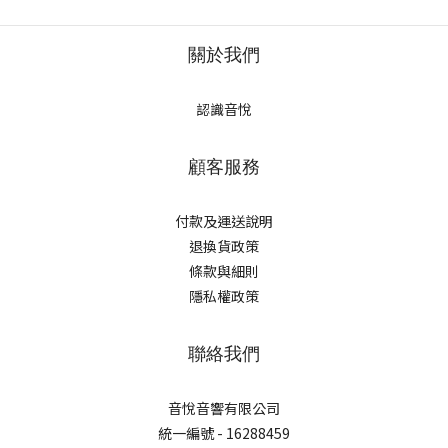
關於我們
認識音悅
顧客服務
付款及運送說明
退換貨政策
條款與細則
隱私權政策
聯絡我們
音悅音響有限公司
統一編號 - 16288459