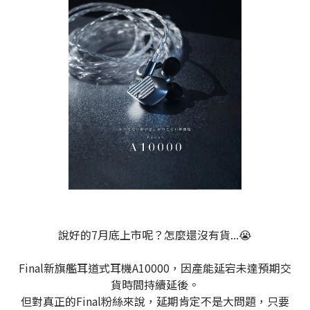
說好的7月底上市呢？怎麼還沒有貨...😭
Final新旗艦耳道式耳機A10000，因產能延宕未達預期交
貨時間持續延後。
但對真正的Final粉絲來說，延期肯定不是大問題，只要