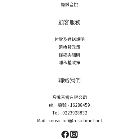
認識音悅
顧客服務
付款及運送說明
退換貨政策
條款與細則
隱私權政策
聯絡我們
音悅音響有限公司
統一編號 - 16288459
Tel - 0223928832
Mail - music.hifi@msa.hinet.net