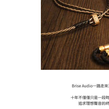
Brise Audio
十年不僅僅只是一段
追求理想聲音的