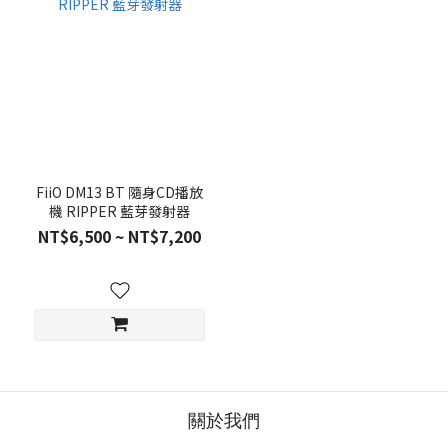
FiiO DM13 BT 隨身CD播放
機 RIPPER 藍芽發射器
NT$6,500 ~ NT$7,200
關於我們