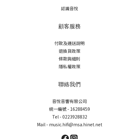
認識音悅
顧客服務
付款及運送說明
退換貨政策
條款與細則
隱私權政策
聯絡我們
音悅音響有限公司
統一編號 - 16288459
Tel - 0223928832
Mail - music.hifi@msa.hinet.net