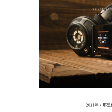
2011年，那