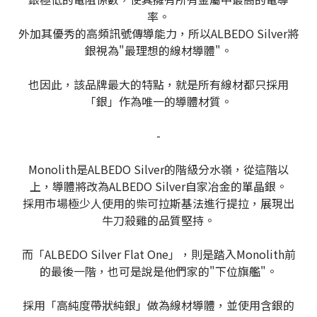
率。
外加其優秀的高頻訊號傳導能力，所以ALBEDO Silver將
銀視為"最理想的線材導體"。
也因此，該品牌最大的特點，就是所有線材都只採用
「銀」作為唯一的導體材質。
-
Monolith是ALBEDO Silver的階級分水嶺，從這階以
上，導體將改為ALBEDO Silver自家冶金的單晶銀。
採用市場極少人使用的柴可拉斯基法進行提拉，展現出
牛刀殺雞的品質堅持。
而「ALBEDO Silver Flat One」，則是踏入Monolith前
的最後一階，也可是說是他們家的"下位旗艦"。
採用「高純度帶狀純銀」做為線材導體，並使用含銀的