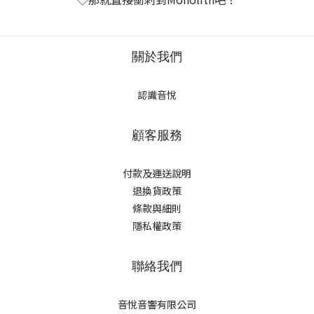
關於我們
認識音悅
顧客服務
付款及運送說明
退換貨政策
條款與細則
隱私權政策
聯絡我們
音悅音響有限公司